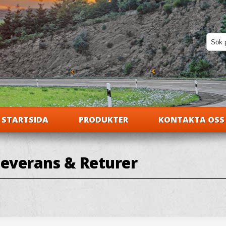
STARTSIDA
PRODUKTER
KONTAKTA OSS
everans & Returer