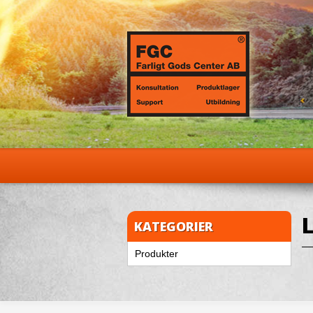
L
KATEGORIER
Produkter